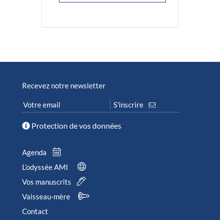
Recevez notre newsletter
Protection de vos données
Agenda
L’odyssée AMI
Vos manuscrits
Vaisseau-mère
Contact