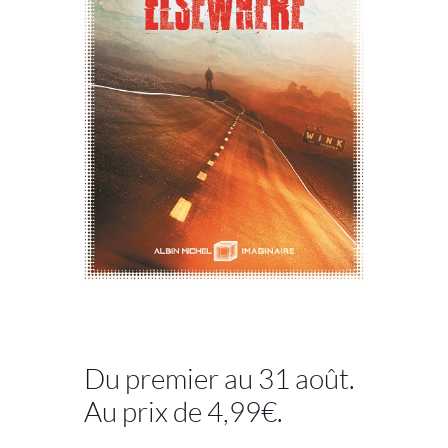
//
Du premier au 31 août.
Au prix de 4,99€.