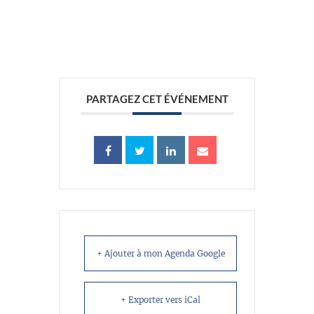
//
PARTAGEZ CET ÉVÉNEMENT
+ Ajouter à mon Agenda Google
+ Exporter vers iCal