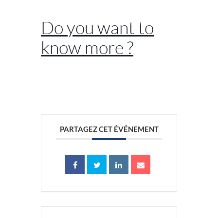
Do you want to
know more ?
//
PARTAGEZ CET ÉVÉNEMENT