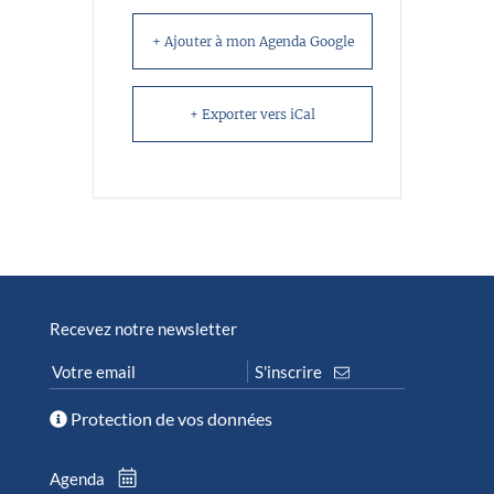
+ Ajouter à mon Agenda Google
+ Exporter vers iCal
Recevez notre newsletter
Protection de vos données
Agenda