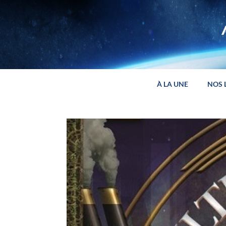
Panneau de gestion des cookies
À LA UNE
NOS 