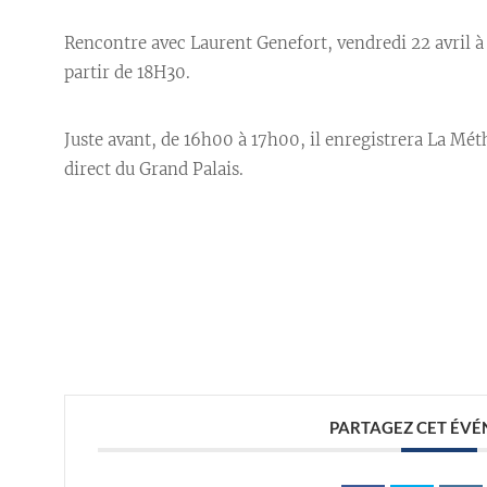
Rencontre avec Laurent Genefort, vendredi 22 avril à
partir de 18H30.
Juste avant, de 16h00 à 17h00, il enregistrera La Mét
direct du Grand Palais.
//
PARTAGEZ CET ÉV