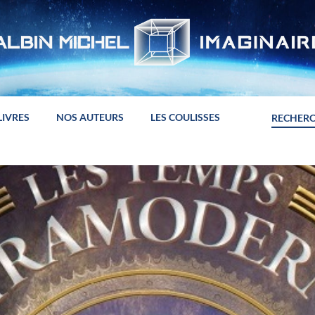
LIVRES
NOS AUTEURS
LES COULISSES