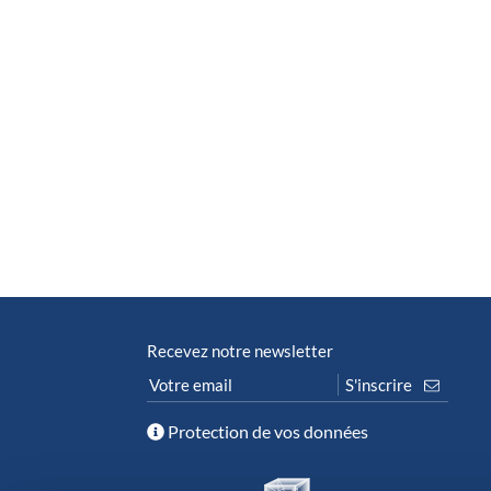
Recevez notre newsletter
Protection de vos données