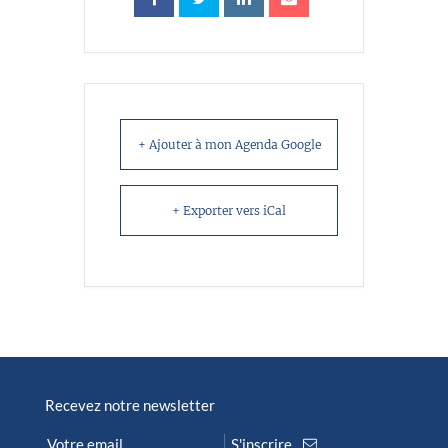
+ Ajouter à mon Agenda Google
+ Exporter vers iCal
Recevez notre newsletter