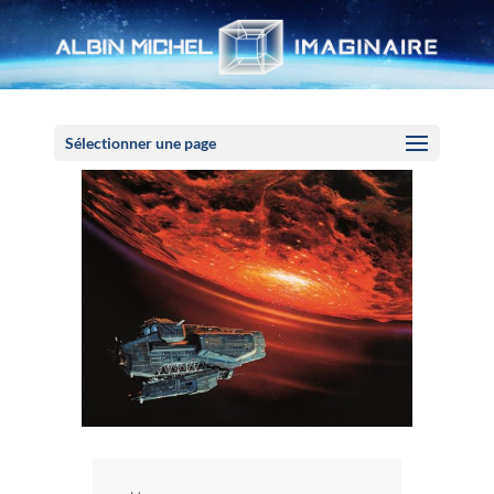
Panneau de gestion des cookies
Sélectionner une page