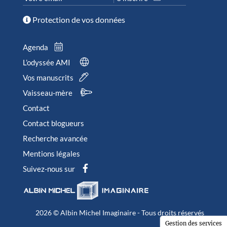
Protection de vos données
Agenda
L’odyssée AMI
Vos manuscrits
Vaisseau-mère
Contact
Contact blogueurs
Recherche avancée
Mentions légales
Suivez-nous sur
2026 © Albin Michel Imaginaire - Tous droits réservés
Gestion des services