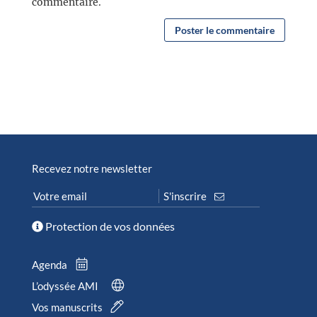
commentaire.
Recevez notre newsletter
Protection de vos données
Agenda
L’odyssée AMI
Vos manuscrits