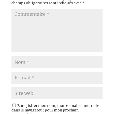
champs obligatoires sont indiqués avec
*
Enregistrer mon nom, mon e-mail et mon site
dans le navigateur pour mon prochain