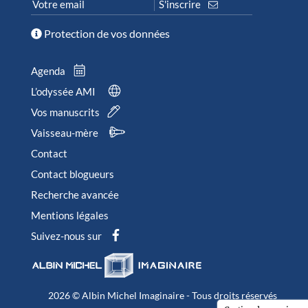
Protection de vos données
Agenda
L’odyssée AMI
Vos manuscrits
Vaisseau-mère
Contact
Contact blogueurs
Recherche avancée
Mentions légales
Suivez-nous sur
2026 © Albin Michel Imaginaire - Tous droits réservés