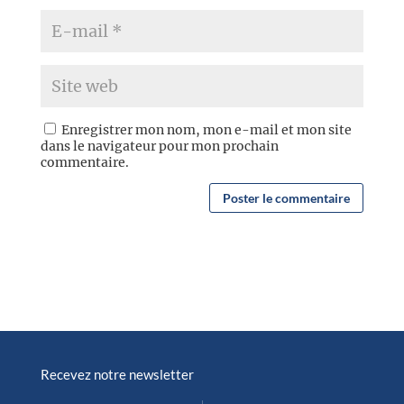
Enregistrer mon nom, mon e-mail et mon site
dans le navigateur pour mon prochain
commentaire.
Recevez notre newsletter