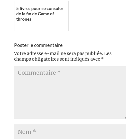
5 livres pour se consoler
de la fin de Game of
thrones
Poster le commentaire
Votre adresse e-mail ne sera pas publiée.
Les
champs obligatoires sont indiqués avec
*