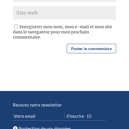
Enregistrer mon nom, mon e-mail et mon site
dans le navigateur pour mon prochain
commentaire.
Recevez notre newsletter
Protection de vos données