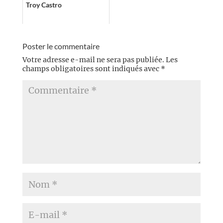
Troy Castro
Poster le commentaire
Votre adresse e-mail ne sera pas publiée.
Les
champs obligatoires sont indiqués avec
*