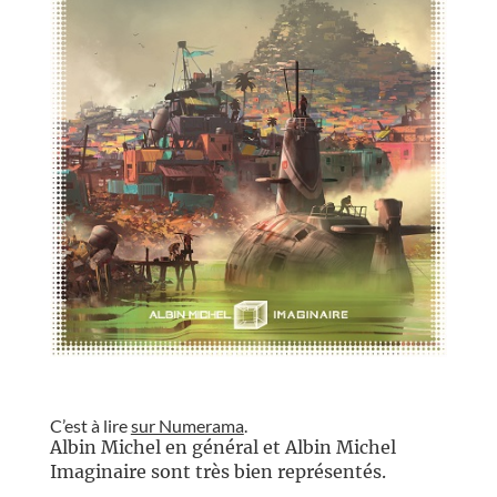
//
C’est à lire
sur Numerama
.
Albin Michel en général et Albin Michel
Imaginaire sont très bien représentés.