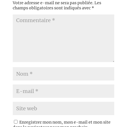
Votre adresse e-mail ne sera pas publiée.
Les
champs obligatoires sont indiqués avec
*
Enregistrer mon nom, mon e-mail et mon site