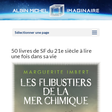
Panneau de gestion des cookies
Sélectionner une page
50 livres de SF du 21e siècle à lire
une fois dans sa vie