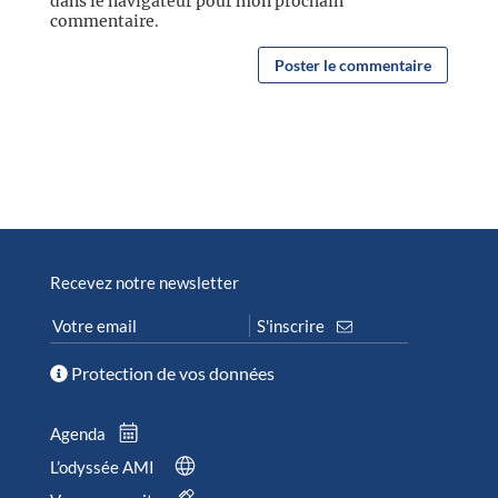
dans le navigateur pour mon prochain
commentaire.
Recevez notre newsletter
Protection de vos données
Agenda
L’odyssée AMI