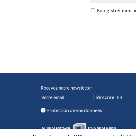
Enregistrer mon n
Recevez notre newsletter
Protection de vos données