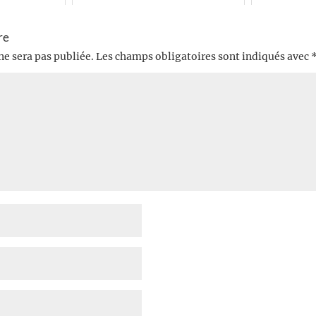
re
ne sera pas publiée.
Les champs obligatoires sont indiqués avec