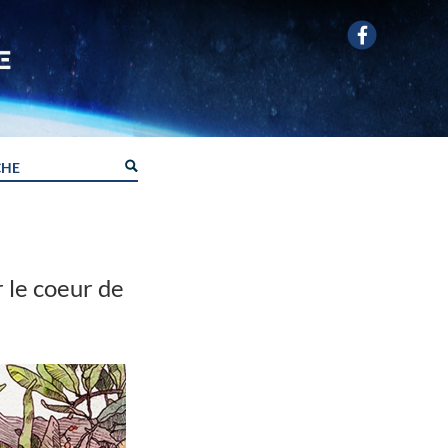
 le coeur de