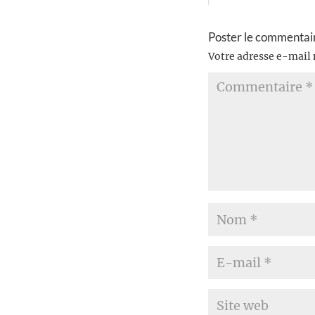
Poster le commentai
Votre adresse e-mail 