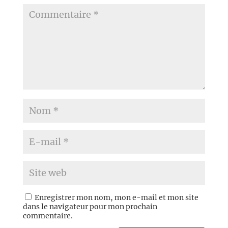
Enregistrer mon nom, mon e-mail et mon site
dans le navigateur pour mon prochain
commentaire.