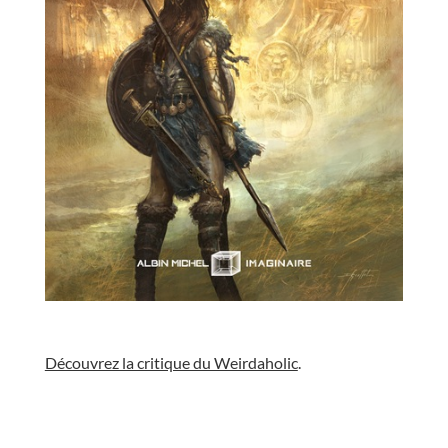
//
Découvrez la critique du Weirdaholic
.
//