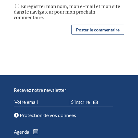
Enregistrer mon nom, mon e-mail et mon site
dans le navigateur pour mon prochain
commentaire.
Recevez notre newsletter
Protection de vos données
Agenda