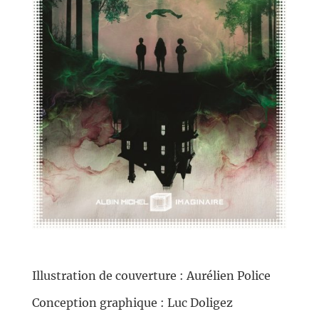
//
Illustration de couverture : Aurélien Police
Conception graphique : Luc Doligez