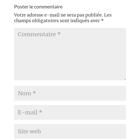
Poster le commentaire
Votre adresse e-mail ne sera pas publiée.
Les
champs obligatoires sont indiqués avec
*