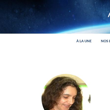
Panneau de gestion des cookies
À LA UNE
NOS 