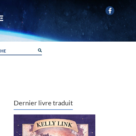
Dernier livre traduit