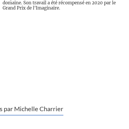
domaine. Son travail a été récompensé en 2020 par le
Grand Prix de l'Imaginaire.
ts par Michelle Charrier