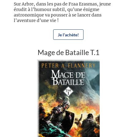
Sur Arbre, dans les pas de Fraa Erasmas, jeune
érudit à l’humour subtil, qu’une énigme
astronomique va pousser à se lancer dans
l’aventure d’une vie !
Je l'achète!
Mage de Bataille T.1