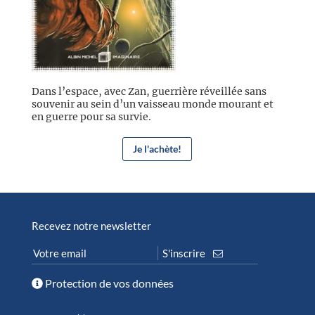
Dans l’espace, avec Zan, guerrière réveillée sans
souvenir au sein d’un vaisseau monde mourant et
en guerre pour sa survie.
Je l'achète!
Recevez notre newsletter
Protection de vos données