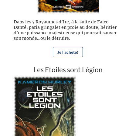
Dans les 7 Royaumes d’Ire, à la suite de Falco
Danté, paria gringalet en proie au doute, héritier
d’une puissance majestueuse qui pourrait sauver
son monde…ou le détruire.
Je l'achète!
Les Etoiles sont Légion