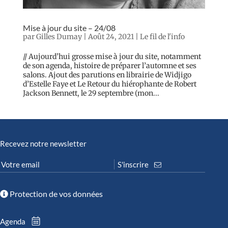
Mise à jour du site – 24/08
par
Gilles Dumay
|
Août 24, 2021
|
Le fil de l'info
// Aujourd’hui grosse mise à jour du site, notamment
de son agenda, histoire de préparer l’automne et ses
salons. Ajout des parutions en librairie de Widjigo
d’Estelle Faye et Le Retour du hiérophante de Robert
Jackson Bennett, le 29 septembre (mon...
Recevez notre newsletter
Protection de vos données
Agenda