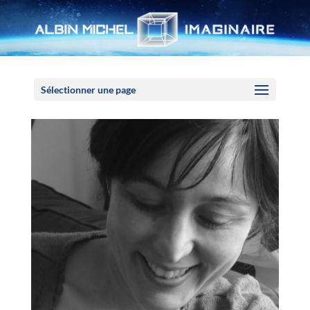
Panneau de gestion des cookies
Sélectionner une page