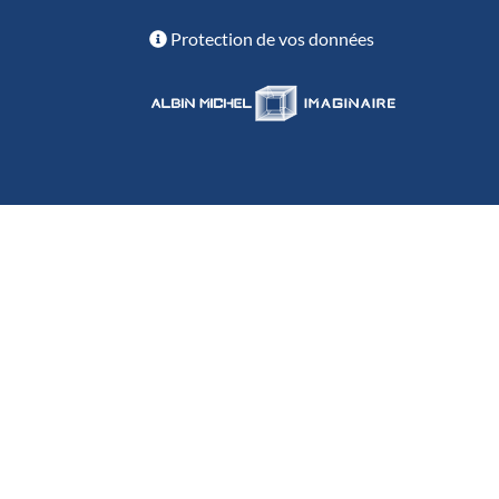
Protection de vos données