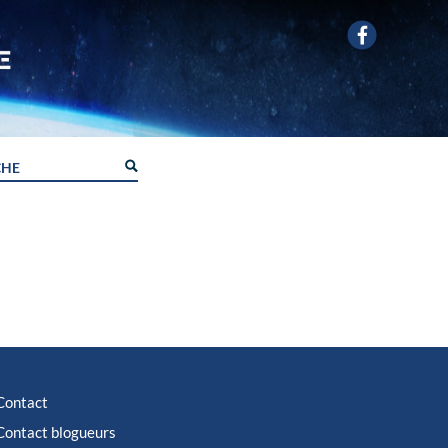
Contact
Contact blogueurs