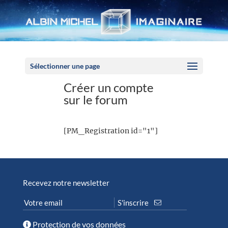
Panneau de gestion des cookies
Sélectionner une page
Créer un compte
sur le forum
[PM_Registration id="1"]
Recevez notre newsletter
Protection de vos données