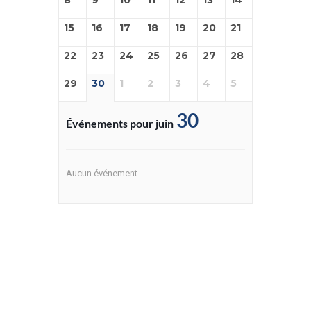
8
9
10
11
12
13
14
15
16
17
18
19
20
21
22
23
24
25
26
27
28
29
30
1
2
3
4
5
30
Événements pour juin
Aucun événement