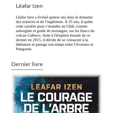
Léafar Izen
Léafar Izen a évolué quinze ans dans le domaine
des sciences et de l’ingénierie. À 35 ans, il quitte
cette carrière pour s’installer au Chili, comme
aubergiste et guide de montagne, sur les flancs du
volcan Calbuco. Suite à l'éruption brutale de ce
dernier en 2015, il décide de se consacrer à la
littérature et partage son temps entre Cévennes et
Patagonie.
Dernier livre