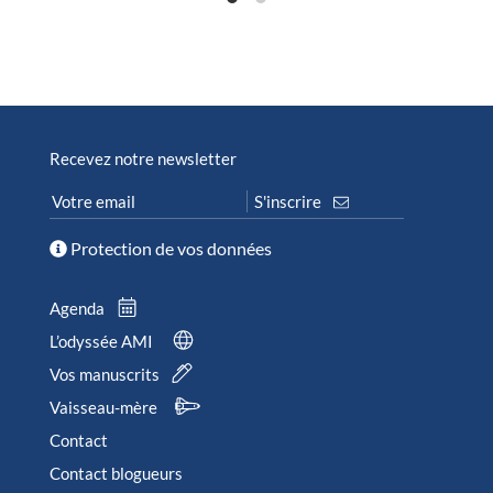
Recevez notre newsletter
Protection de vos données
Agenda
L’odyssée AMI
Vos manuscrits
Vaisseau-mère
Contact
Contact blogueurs