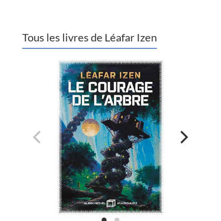
Tous les livres de Léafar Izen