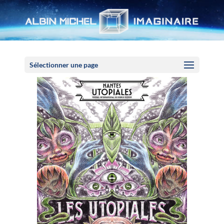
Panneau de gestion des cookies
Sélectionner une page