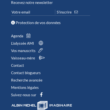
Recevez notre newsletter
Protection de vos données
Agenda
L’odyssée AMI
Vos manuscrits
Vaisseau-mère
Contact
Contact blogueurs
Recherche avancée
Mentions légales
Suivez-nous sur