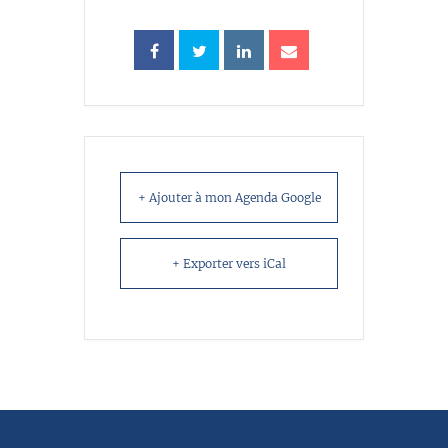
+ Ajouter à mon Agenda Google
+ Exporter vers iCal