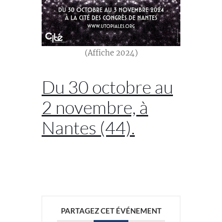
(Affiche 2024)
Du 30 octobre au
2 novembre, à
Nantes (44).
//
PARTAGEZ CET ÉVÉNEMENT