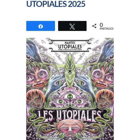
UTOPIALES 2025
0
Partagez
Tweetez
PARTAGES