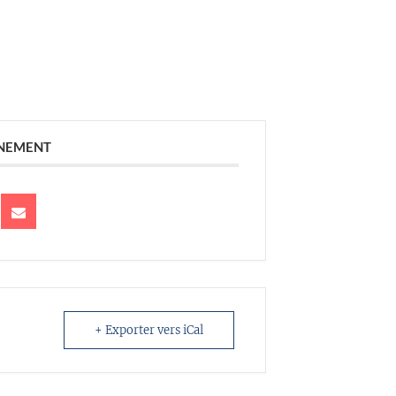
ÉNEMENT
+ Exporter vers iCal