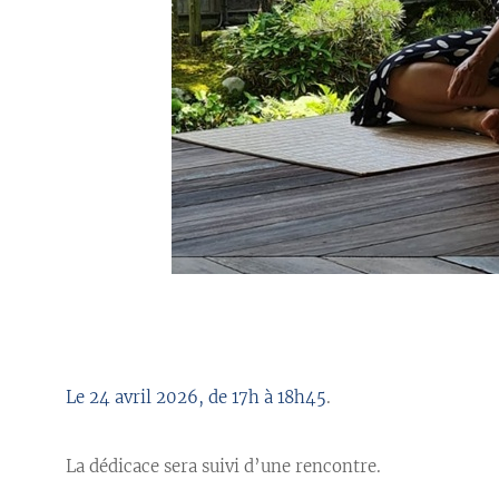
Po//
Le 24 avril 2026, de 17h à 18h45
.
La dédicace sera suivi d’une rencontre.