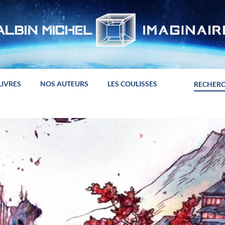
LIVRES
NOS AUTEURS
LES COULISSES