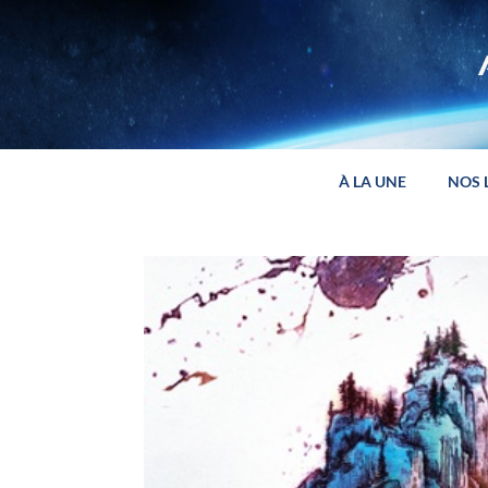
Panneau de gestion des cookies
À LA UNE
NOS 