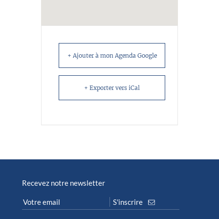
+ Ajouter à mon Agenda Google
+ Exporter vers iCal
Recevez notre newsletter