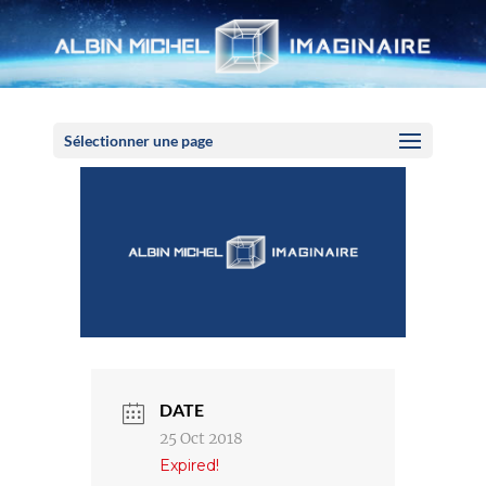
Panneau de gestion des cookies
Sélectionner une page
DATE
25 Oct 2018
Expired!