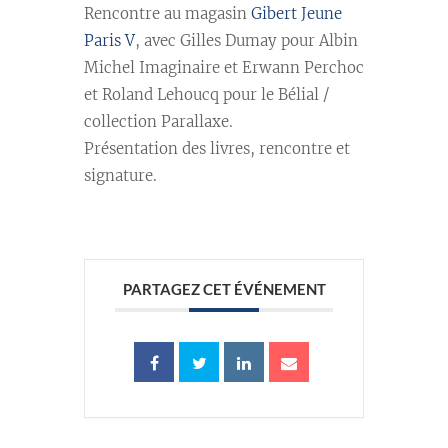
Rencontre au magasin
Gibert Jeune
Paris V
, avec Gilles Dumay pour Albin
Michel Imaginaire et Erwann Perchoc
et Roland Lehoucq pour le Bélial /
collection Parallaxe.
Présentation des livres, rencontre et
signature.
PARTAGEZ CET ÉVÉNEMENT