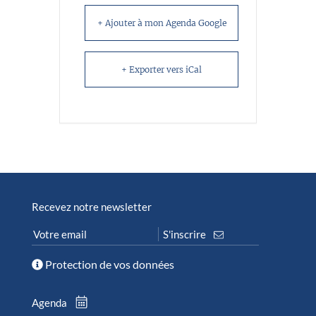
+ Ajouter à mon Agenda Google
+ Exporter vers iCal
Recevez notre newsletter
Protection de vos données
Agenda