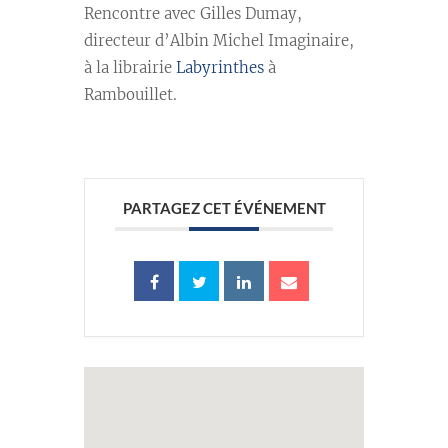
Rencontre avec Gilles Dumay,
directeur d’Albin Michel Imaginaire,
à la librairie
Labyrinthes
à
Rambouillet.
PARTAGEZ CET ÉVÉNEMENT