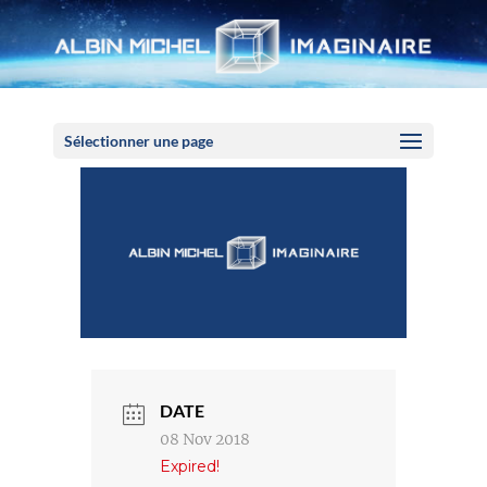
Panneau de gestion des cookies
Sélectionner une page
DATE
08 Nov 2018
Expired!