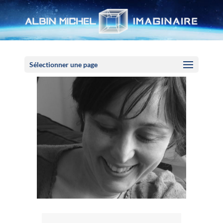
Panneau de gestion des cookies
Sélectionner une page