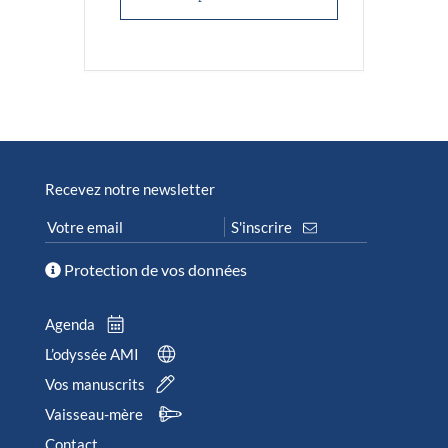
Recevez notre newsletter
Protection de vos données
Agenda
L’odyssée AMI
Vos manuscrits
Vaisseau-mère
Contact