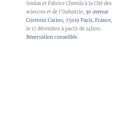
Soulas et Fabrice Chemla à la Cité des
sciences et de l’industrie,
30 avenue
Corentin Cariou, 75019 Paris, France
,
le 17 décembre à partir de 14h00.
Réservation conseillée
.
//
//