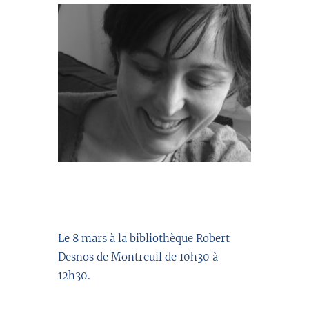
//
Le 8 mars à la bibliothèque Robert
Desnos de Montreuil de 10h30 à
12h30.