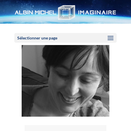
Panneau de gestion des cookies
Sélectionner une page