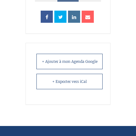
+ Ajouter à mon Agenda Google
+ Exporter vers iCal