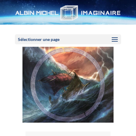
Panneau de gestion des cookies
Sélectionner une page