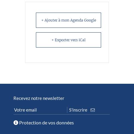
+ Ajouter à mon Agenda Google
+ Exporter vers iCal
Recevez notre newsletter
Protection de vos données