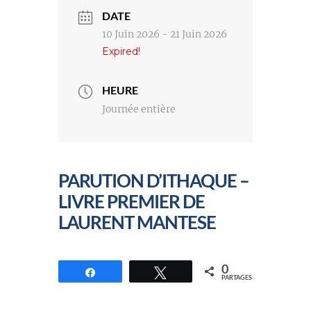
DATE
10 Juin 2026
- 21 Juin 2026
Expired!
HEURE
Journée entière
PARUTION D’ITHAQUE –
LIVRE PREMIER DE
LAURENT MANTESE
0
Partagez
Tweetez
PARTAGES
//