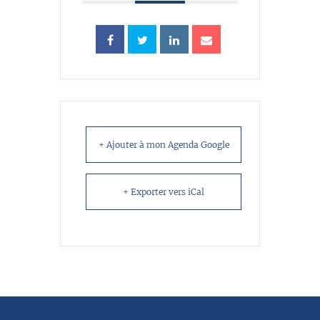
+ Ajouter à mon Agenda Google
+ Exporter vers iCal