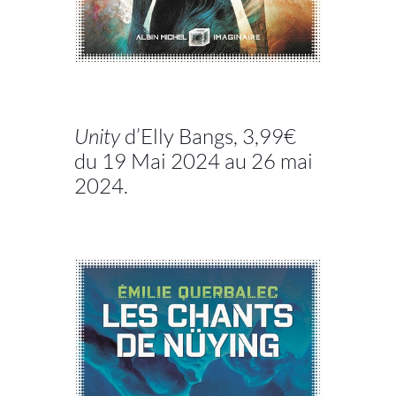
//
Unity
d’Elly Bangs, 3,99€
du 19 Mai 2024 au 26 mai
2024.
//