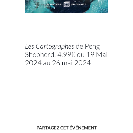
//
Les Cartographes
de Peng
Shepherd, 4,99€ du 19 Mai
2024 au 26 mai 2024.
//
////
PARTAGEZ CET ÉVÉNEMENT