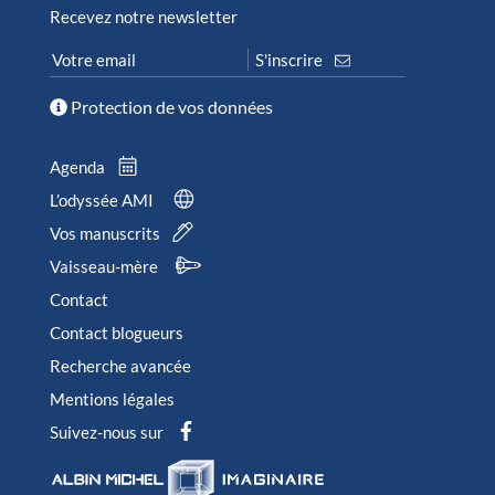
Recevez notre newsletter
Protection de vos données
Agenda
L’odyssée AMI
Vos manuscrits
Vaisseau-mère
Contact
Contact blogueurs
Recherche avancée
Mentions légales
Suivez-nous sur