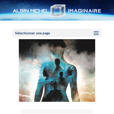
Panneau de gestion des cookies
Sélectionner une page