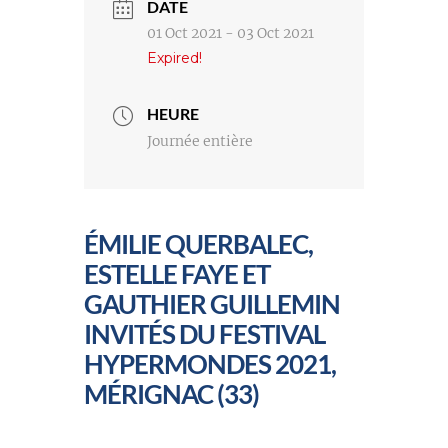
DATE
01 Oct 2021
- 03 Oct 2021
Expired!
HEURE
Journée entière
ÉMILIE QUERBALEC,
ESTELLE FAYE ET
GAUTHIER GUILLEMIN
INVITÉS DU FESTIVAL
HYPERMONDES 2021,
MÉRIGNAC (33)