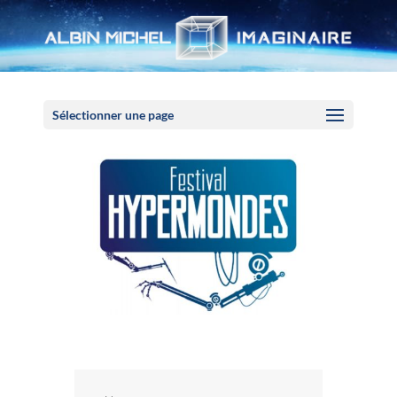
Panneau de gestion des cookies
Sélectionner une page