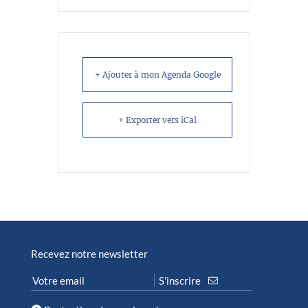
+ Ajouter à mon Agenda Google
+ Exporter vers iCal
Recevez notre newsletter