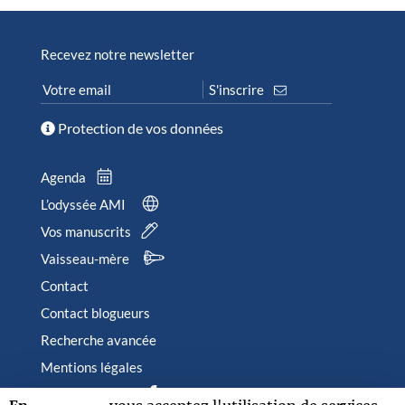
Recevez notre newsletter
Protection de vos données
Agenda
L’odyssée AMI
Vos manuscrits
Vaisseau-mère
Contact
Contact blogueurs
Recherche avancée
Mentions légales
Suivez-nous sur