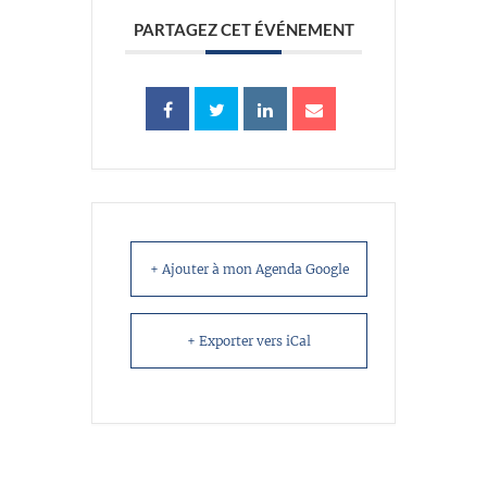
PARTAGEZ CET ÉVÉNEMENT
+ Ajouter à mon Agenda Google
+ Exporter vers iCal