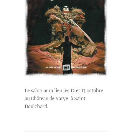
Le salon aura lieu les 12 et 13 octobre,
au Château de Varye, à Saint
Doulchard.