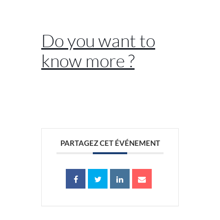
//
Do you want to
know more ?
//
PARTAGEZ CET ÉVÉNEMENT