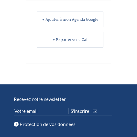
+ Ajouter à mon Agenda Google
+ Exporter vers iCal
Recevez notre newsletter
Protection de vos données