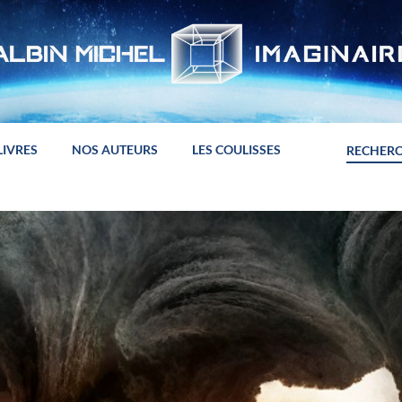
LIVRES
NOS AUTEURS
LES COULISSES