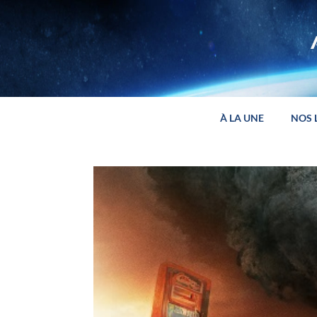
Panneau de gestion des cookies
À LA UNE
NOS 