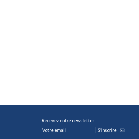
Recevez notre newsletter