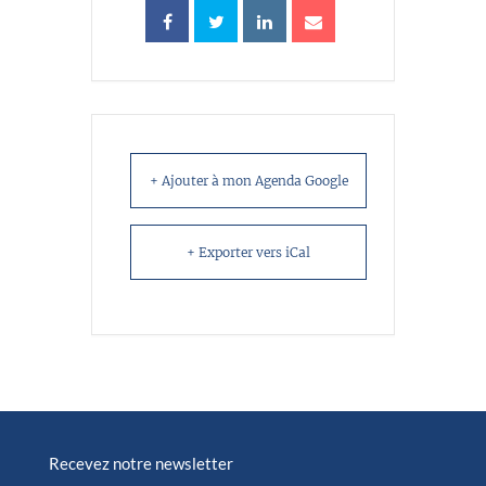
+ Ajouter à mon Agenda Google
+ Exporter vers iCal
Recevez notre newsletter