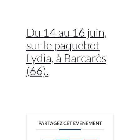
//
Du 14 au 16 juin,
sur le paquebot
Lydia, à Barcarès
(66).
//
PARTAGEZ CET ÉVÉNEMENT