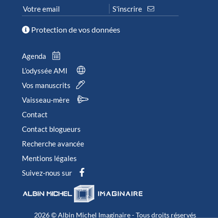
Protection de vos données
Agenda
L’odyssée AMI
Vos manuscrits
Vaisseau-mère
Contact
Contact blogueurs
Recherche avancée
Mentions légales
Suivez-nous sur
2026 © Albin Michel Imaginaire - Tous droits réservés