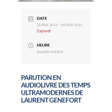
DATE
25 Mai 2022
- 08 Juin 2022
Expired!
HEURE
Journée entière
PARUTION EN
AUDIOLIVRE DES TEMPS
ULTRAMODERNES DE
LAURENT GENEFORT