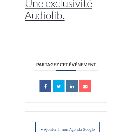
Une exclusivité
Audiolib.
//
PARTAGEZ CET ÉVÉNEMENT
+ Ajouter à mon Agenda Google