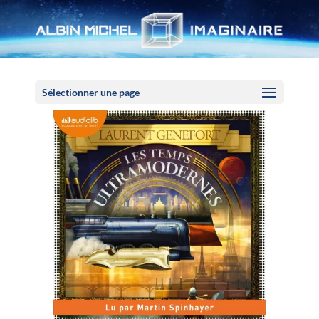
Panneau de gestion des cookies
Sélectionner une page